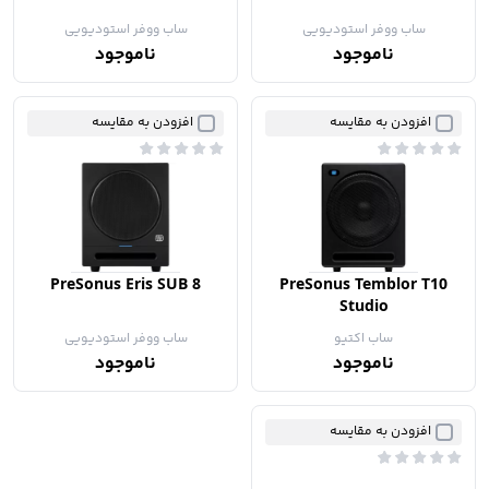
ساب ووفر استودیویی
ساب ووفر استودیویی
ناموجود
ناموجود
افزودن به مقایسه
افزودن به مقایسه
PreSonus Eris SUB 8
PreSonus Temblor T10
Studio
ساب اکتیو
ساب ووفر استودیویی
ناموجود
ناموجود
افزودن به مقایسه