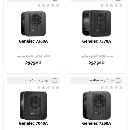
Genelec 7360A
Genelec 7370A
ساب ووفر استودیویی
ساب ووفر استودیویی
ناموجود
ناموجود
افزودن به مقایسه
افزودن به مقایسه
Genelec 7040A
Genelec 7260A