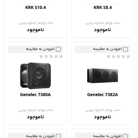
KRK S10.4
KRK S8.4
ساب ووفر استودیویی
ساب ووفر استودیویی
ناموجود
ناموجود
افزودن به مقایسه
افزودن به مقایسه
Genelec 7380A
Genelec 7382A
ساب ووفر استودیویی
ساب ووفر استودیویی
ناموجود
ناموجود
افزودن به مقایسه
افزودن به مقایسه