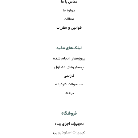
تماس با ما
درباره ما
مقالات
قوانین و مقررات
لینک‌های مفید
پروژه‌های انجام شده
پرسش‌های متداول
گارانتی
محصولات کارکرده
برندها
فروشگاه
تجهیزات اجرای زنده
تجهیزات استودیویی