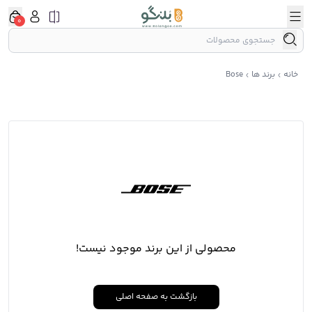
0
خانه
برند ها
Bose
محصولی از این برند موجود نیست!
بازگشت به صفحه اصلی