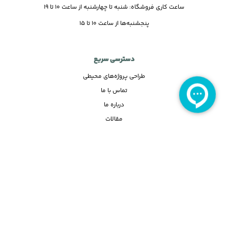
ساعت کاری فروشگاه: شنبه تا چهارشنبه از ساعت 10 تا 19
پنجشنبه‌ها از ساعت 10 تا 15
دسترسی سریع
طراحی پروژه‌های محیطی
تماس با ما
درباره ما
مقالات
قوانین و مقررات
لینک‌های مفید
پروژه‌های انجام شده
پرسش‌های متداول
گارانتی
محصولات کارکرده